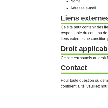
Noms
Adresse e-mail
Liens externe
Ce site peut contenir des l
responsable du contenu de ce
liens externes ne constitue
Droit applicab
Ce site est soumis au droit 
Contact
Pour toute question ou dem
confidentialité, veuillez no