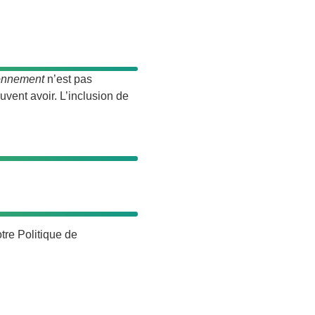
ronnement
n’est pas
uvent avoir. L’inclusion de
re Politique de