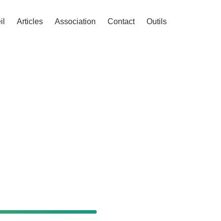
il
Articles
Association
Contact
Outils