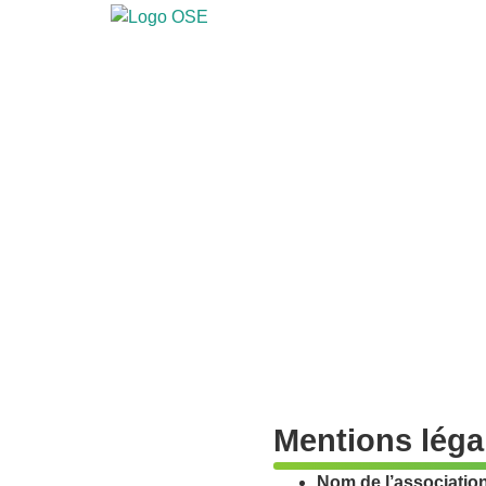
Mentions léga
Nom de l’association