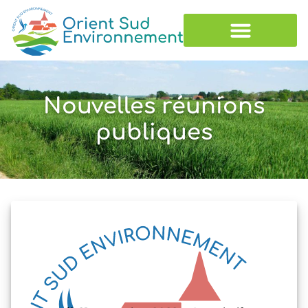
Nouvelles réunions
publiques