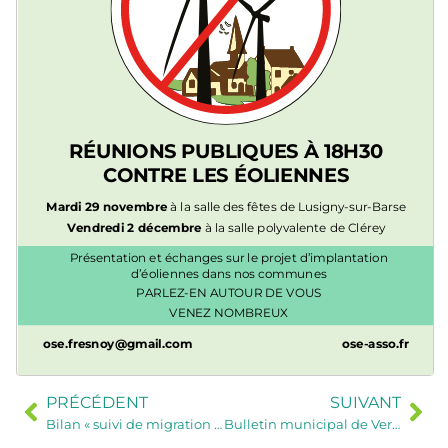
PRÉCÉDENT
SUIVANT
Bilan « suivi de migration des oiseaux »
Bulletin municipal de Verrières