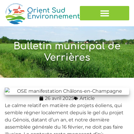
Bulletin municipal de
Verrières
26 avril 2025
Article
Le calme relatif en matière de projets éoliens, qui
semble régner localement depuis le gel du projet
du Génois, datant d’un an, et notre dernière
assemblée générale du 16 février, ne doit pas faire