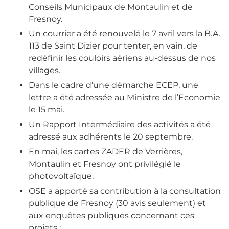
Conseils Municipaux de Montaulin et de
Fresnoy.
Un courrier a été renouvelé le 7 avril vers la B.A.
113 de Saint Dizier pour tenter, en vain, de
redéfinir les couloirs aériens au-dessus de nos
villages.
Dans le cadre d’une démarche ECEP, une
lettre a été adressée au Ministre de l’Economie
le 15 mai.
Un Rapport Intermédiaire des activités a été
adressé aux adhérents le 20 septembre.
En mai, les cartes ZADER de Verrières,
Montaulin et Fresnoy ont privilégié le
photovoltaïque.
OSE a apporté sa contribution à la consultation
publique de Fresnoy (30 avis seulement) et
aux enquêtes publiques concernant ces
projets :