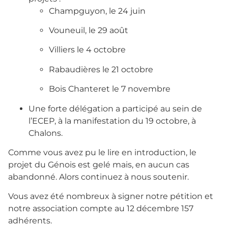
Champguyon, le 24 juin
Vouneuil, le 29 août
Villiers le 4 octobre
Rabaudières le 21 octobre
Bois Chanteret le 7 novembre
Une forte délégation a participé au sein de
l’ECEP, à la manifestation du 19 octobre, à
Chalons.
Comme vous avez pu le lire en introduction, le
projet du Génois est gelé mais, en aucun cas
abandonné. Alors continuez à nous soutenir.
Vous avez été nombreux à signer notre pétition et
notre association compte au 12 décembre 157
adhérents.