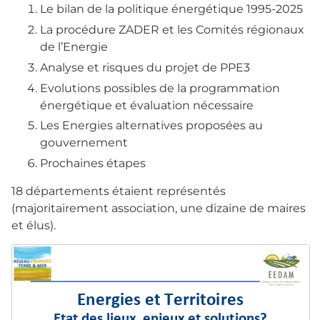
Le bilan de la politique énergétique 1995-2025
La procédure ZADER et les Comités régionaux
de l’Energie
Analyse et risques du projet de PPE3
Evolutions possibles de la programmation
énergétique et évaluation nécessaire
Les Energies alternatives proposées au
gouvernement
Prochaines étapes
18 départements étaient représentés
(majoritairement association, une dizaine de maires
et élus).