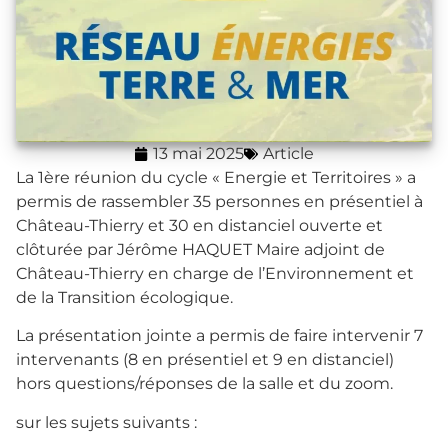
13 mai 2025
Article
La 1ère réunion du cycle « Energie et Territoires » a
permis de rassembler 35 personnes en présentiel à
Château-Thierry et 30 en distanciel ouverte et
clôturée par Jérôme HAQUET Maire adjoint de
Château-Thierry en charge de l’Environnement et
de la Transition écologique.
La présentation jointe a permis de faire intervenir 7
intervenants (8 en présentiel et 9 en distanciel)
hors questions/réponses de la salle et du zoom.
sur les sujets suivants :